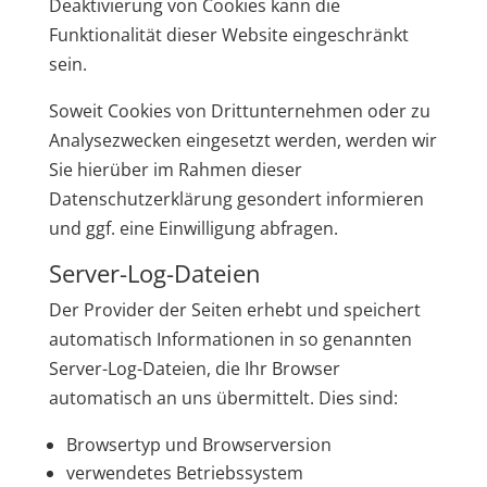
Deaktivierung von Cookies kann die
Funktionalität dieser Website eingeschränkt
sein.
Soweit Cookies von Drittunternehmen oder zu
Analysezwecken eingesetzt werden, werden wir
Sie hierüber im Rahmen dieser
Datenschutzerklärung gesondert informieren
und ggf. eine Einwilligung abfragen.
Server-Log-Dateien
Der Provider der Seiten erhebt und speichert
automatisch Informationen in so genannten
Server-Log-Dateien, die Ihr Browser
automatisch an uns übermittelt. Dies sind:
Browsertyp und Browserversion
verwendetes Betriebssystem