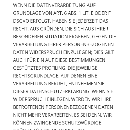
WENN DIE DATENVERARBEITUNG AUF
GRUNDLAGE VON ART. 6 ABS. 1 LIT. E ODER F
DSGVO ERFOLGT, HABEN SIE JEDERZEIT DAS
RECHT, AUS GRÜNDEN, DIE SICH AUS IHRER
BESONDEREN SITUATION ERGEBEN, GEGEN DIE
VERARBEITUNG IHRER PERSONENBEZOGENEN
DATEN WIDERSPRUCH EINZULEGEN; DIES GILT
AUCH FÜR EIN AUF DIESE BESTIMMUNGEN
GESTÜTZTES PROFILING. DIE JEWEILIGE
RECHTSGRUNDLAGE, AUF DENEN EINE
VERARBEITUNG BERUHT, ENTNEHMEN SIE
DIESER DATENSCHUTZERKLÄRUNG. WENN SIE
WIDERSPRUCH EINLEGEN, WERDEN WIR IHRE
BETROFFENEN PERSONENBEZOGENEN DATEN
NICHT MEHR VERARBEITEN, ES SEI DENN, WIR
KÖNNEN ZWINGENDE SCHUTZWÜRDIGE