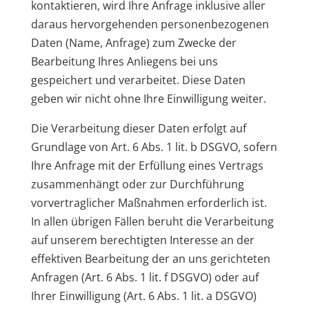
kontaktieren, wird Ihre Anfrage inklusive aller
daraus hervorgehenden personenbezogenen
Daten (Name, Anfrage) zum Zwecke der
Bearbeitung Ihres Anliegens bei uns
gespeichert und verarbeitet. Diese Daten
geben wir nicht ohne Ihre Einwilligung weiter.
Die Verarbeitung dieser Daten erfolgt auf
Grundlage von Art. 6 Abs. 1 lit. b DSGVO, sofern
Ihre Anfrage mit der Erfüllung eines Vertrags
zusammenhängt oder zur Durchführung
vorvertraglicher Maßnahmen erforderlich ist.
In allen übrigen Fällen beruht die Verarbeitung
auf unserem berechtigten Interesse an der
effektiven Bearbeitung der an uns gerichteten
Anfragen (Art. 6 Abs. 1 lit. f DSGVO) oder auf
Ihrer Einwilligung (Art. 6 Abs. 1 lit. a DSGVO)