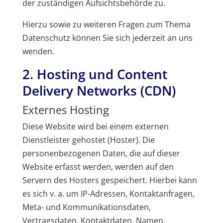
der zuständigen Aufsichtsbehörde zu.
Hierzu sowie zu weiteren Fragen zum Thema
Datenschutz können Sie sich jederzeit an uns
wenden.
2. Hosting und Content
Delivery Networks (CDN)
Externes Hosting
Diese Website wird bei einem externen
Dienstleister gehostet (Hoster). Die
personenbezogenen Daten, die auf dieser
Website erfasst werden, werden auf den
Servern des Hosters gespeichert. Hierbei kann
es sich v. a. um IP-Adressen, Kontaktanfragen,
Meta- und Kommunikationsdaten,
Vertragsdaten, Kontaktdaten, Namen,