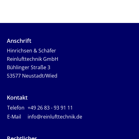
Anschrift
Hinrichsen & Schäfer
Reinlufttechnik GmbH
Bühlinger Straße 3
53577 Neustadt/Wied
Kontakt
Telefon
+49 26 83 - 93 91 11
E-Mail
info@reinlufttechnik.de
Rechtliches