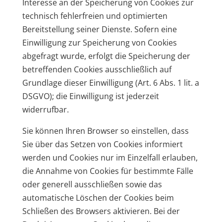
Interesse an der Speicherung von Cookies zur
technisch fehlerfreien und optimierten
Bereitstellung seiner Dienste. Sofern eine
Einwilligung zur Speicherung von Cookies
abgefragt wurde, erfolgt die Speicherung der
betreffenden Cookies ausschließlich auf
Grundlage dieser Einwilligung (Art. 6 Abs. 1 lit. a
DSGVO); die Einwilligung ist jederzeit
widerrufbar.
Sie können Ihren Browser so einstellen, dass
Sie über das Setzen von Cookies informiert
werden und Cookies nur im Einzelfall erlauben,
die Annahme von Cookies für bestimmte Fälle
oder generell ausschließen sowie das
automatische Löschen der Cookies beim
Schließen des Browsers aktivieren. Bei der