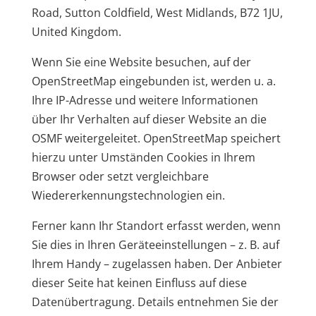
Road, Sutton Coldfield, West Midlands, B72 1JU,
United Kingdom.
Wenn Sie eine Website besuchen, auf der
OpenStreetMap eingebunden ist, werden u. a.
Ihre IP-Adresse und weitere Informationen
über Ihr Verhalten auf dieser Website an die
OSMF weitergeleitet. OpenStreetMap speichert
hierzu unter Umständen Cookies in Ihrem
Browser oder setzt vergleichbare
Wiedererkennungstechnologien ein.
Ferner kann Ihr Standort erfasst werden, wenn
Sie dies in Ihren Geräteeinstellungen – z. B. auf
Ihrem Handy – zugelassen haben. Der Anbieter
dieser Seite hat keinen Einfluss auf diese
Datenübertragung. Details entnehmen Sie der