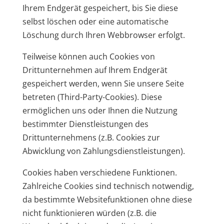
Ihrem Endgerät gespeichert, bis Sie diese
selbst löschen oder eine automatische
Löschung durch Ihren Webbrowser erfolgt.
Teilweise können auch Cookies von
Drittunternehmen auf Ihrem Endgerät
gespeichert werden, wenn Sie unsere Seite
betreten (Third-Party-Cookies). Diese
ermöglichen uns oder Ihnen die Nutzung
bestimmter Dienstleistungen des
Drittunternehmens (z.B. Cookies zur
Abwicklung von Zahlungsdienstleistungen).
Cookies haben verschiedene Funktionen.
Zahlreiche Cookies sind technisch notwendig,
da bestimmte Websitefunktionen ohne diese
nicht funktionieren würden (z.B. die