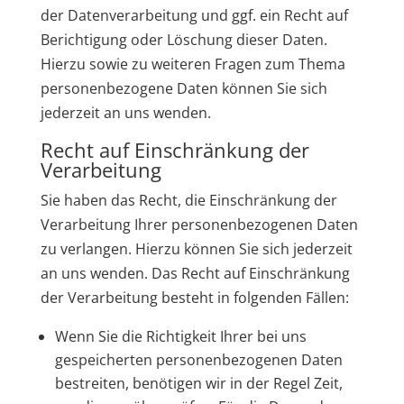
der Datenverarbeitung und ggf. ein Recht auf
Berichtigung oder Löschung dieser Daten.
Hierzu sowie zu weiteren Fragen zum Thema
personenbezogene Daten können Sie sich
jederzeit an uns wenden.
Recht auf Einschränkung der
Verarbeitung
Sie haben das Recht, die Einschränkung der
Verarbeitung Ihrer personenbezogenen Daten
zu verlangen. Hierzu können Sie sich jederzeit
an uns wenden. Das Recht auf Einschränkung
der Verarbeitung besteht in folgenden Fällen:
Wenn Sie die Richtigkeit Ihrer bei uns
gespeicherten personenbezogenen Daten
bestreiten, benötigen wir in der Regel Zeit,