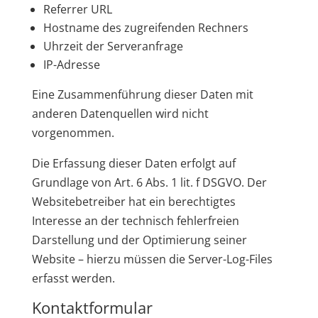
Referrer URL
Hostname des zugreifenden Rechners
Uhrzeit der Serveranfrage
IP-Adresse
Eine Zusammenführung dieser Daten mit
anderen Datenquellen wird nicht
vorgenommen.
Die Erfassung dieser Daten erfolgt auf
Grundlage von Art. 6 Abs. 1 lit. f DSGVO. Der
Websitebetreiber hat ein berechtigtes
Interesse an der technisch fehlerfreien
Darstellung und der Optimierung seiner
Website – hierzu müssen die Server-Log-Files
erfasst werden.
Kontaktformular