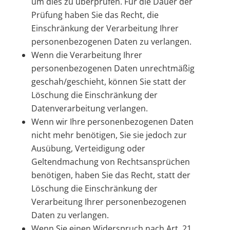
um dies zu überprüfen. Für die Dauer der
Prüfung haben Sie das Recht, die
Einschränkung der Verarbeitung Ihrer
personenbezogenen Daten zu verlangen.
Wenn die Verarbeitung Ihrer
personenbezogenen Daten unrechtmäßig
geschah/geschieht, können Sie statt der
Löschung die Einschränkung der
Datenverarbeitung verlangen.
Wenn wir Ihre personenbezogenen Daten
nicht mehr benötigen, Sie sie jedoch zur
Ausübung, Verteidigung oder
Geltendmachung von Rechtsansprüchen
benötigen, haben Sie das Recht, statt der
Löschung die Einschränkung der
Verarbeitung Ihrer personenbezogenen
Daten zu verlangen.
Wenn Sie einen Widerspruch nach Art. 21