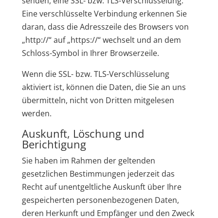
senden, eine SSL- bzw. TLS-Verschlüsselung.
Eine verschlüsselte Verbindung erkennen Sie
daran, dass die Adresszeile des Browsers von
„http://“ auf „https://“ wechselt und an dem
Schloss-Symbol in Ihrer Browserzeile.
Wenn die SSL- bzw. TLS-Verschlüsselung
aktiviert ist, können die Daten, die Sie an uns
übermitteln, nicht von Dritten mitgelesen
werden.
Auskunft, Löschung und
Berichtigung
Sie haben im Rahmen der geltenden
gesetzlichen Bestimmungen jederzeit das
Recht auf unentgeltliche Auskunft über Ihre
gespeicherten personenbezogenen Daten,
deren Herkunft und Empfänger und den Zweck