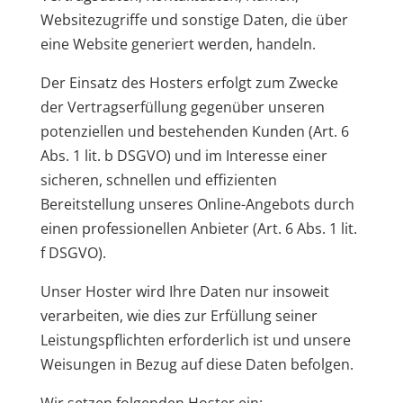
Websitezugriffe und sonstige Daten, die über
eine Website generiert werden, handeln.
Der Einsatz des Hosters erfolgt zum Zwecke
der Vertragserfüllung gegenüber unseren
potenziellen und bestehenden Kunden (Art. 6
Abs. 1 lit. b DSGVO) und im Interesse einer
sicheren, schnellen und effizienten
Bereitstellung unseres Online-Angebots durch
einen professionellen Anbieter (Art. 6 Abs. 1 lit.
f DSGVO).
Unser Hoster wird Ihre Daten nur insoweit
verarbeiten, wie dies zur Erfüllung seiner
Leistungspflichten erforderlich ist und unsere
Weisungen in Bezug auf diese Daten befolgen.