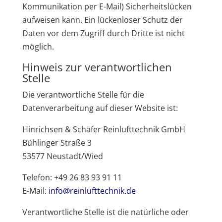
Kommunikation per E-Mail) Sicherheitslücken
aufweisen kann. Ein lückenloser Schutz der
Daten vor dem Zugriff durch Dritte ist nicht
möglich.
Hinweis zur verantwortlichen
Stelle
Die verantwortliche Stelle für die
Datenverarbeitung auf dieser Website ist:
Hinrichsen & Schäfer Reinlufttechnik GmbH
Bühlinger Straße 3
53577 Neustadt/Wied
Telefon: +49 26 83 93 91 11
E-Mail:
info@reinlufttechnik.de
Verantwortliche Stelle ist die natürliche oder