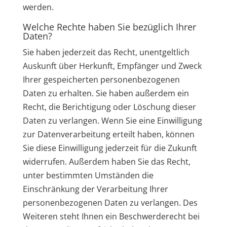
werden.
Welche Rechte haben Sie bezüglich Ihrer
Daten?
Sie haben jederzeit das Recht, unentgeltlich
Auskunft über Herkunft, Empfänger und Zweck
Ihrer gespeicherten personenbezogenen
Daten zu erhalten. Sie haben außerdem ein
Recht, die Berichtigung oder Löschung dieser
Daten zu verlangen. Wenn Sie eine Einwilligung
zur Datenverarbeitung erteilt haben, können
Sie diese Einwilligung jederzeit für die Zukunft
widerrufen. Außerdem haben Sie das Recht,
unter bestimmten Umständen die
Einschränkung der Verarbeitung Ihrer
personenbezogenen Daten zu verlangen. Des
Weiteren steht Ihnen ein Beschwerderecht bei