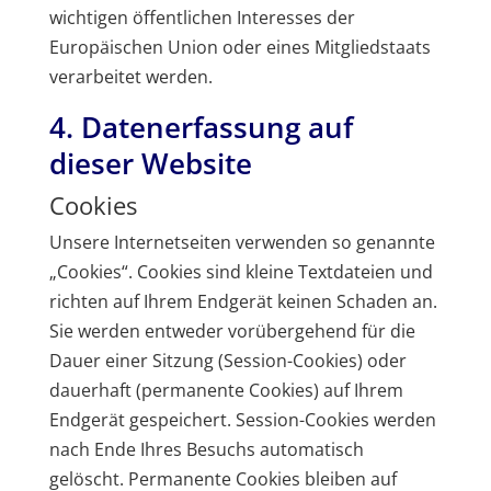
wichtigen öffentlichen Interesses der
Europäischen Union oder eines Mitgliedstaats
verarbeitet werden.
4. Datenerfassung auf
dieser Website
Cookies
Unsere Internetseiten verwenden so genannte
„Cookies“. Cookies sind kleine Textdateien und
richten auf Ihrem Endgerät keinen Schaden an.
Sie werden entweder vorübergehend für die
Dauer einer Sitzung (Session-Cookies) oder
dauerhaft (permanente Cookies) auf Ihrem
Endgerät gespeichert. Session-Cookies werden
nach Ende Ihres Besuchs automatisch
gelöscht. Permanente Cookies bleiben auf