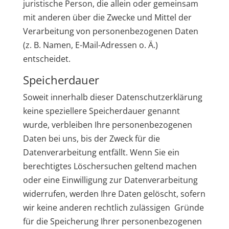
juristische Person, die allein oder gemeinsam
mit anderen über die Zwecke und Mittel der
Verarbeitung von personenbezogenen Daten
(z. B. Namen, E-Mail-Adressen o. Ä.)
entscheidet.
Speicherdauer
Soweit innerhalb dieser Datenschutzerklärung
keine speziellere Speicherdauer genannt
wurde, verbleiben Ihre personenbezogenen
Daten bei uns, bis der Zweck für die
Datenverarbeitung entfällt. Wenn Sie ein
berechtigtes Löschersuchen geltend machen
oder eine Einwilligung zur Datenverarbeitung
widerrufen, werden Ihre Daten gelöscht, sofern
wir keine anderen rechtlich zulässigen Gründe
für die Speicherung Ihrer personenbezogenen