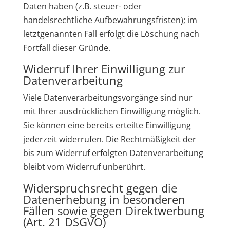
Daten haben (z.B. steuer- oder
handelsrechtliche Aufbewahrungsfristen); im
letztgenannten Fall erfolgt die Löschung nach
Fortfall dieser Gründe.
Widerruf Ihrer Einwilligung zur
Datenverarbeitung
Viele Datenverarbeitungsvorgänge sind nur
mit Ihrer ausdrücklichen Einwilligung möglich.
Sie können eine bereits erteilte Einwilligung
jederzeit widerrufen. Die Rechtmäßigkeit der
bis zum Widerruf erfolgten Datenverarbeitung
bleibt vom Widerruf unberührt.
Widerspruchsrecht gegen die
Datenerhebung in besonderen
Fällen sowie gegen Direktwerbung
(Art. 21 DSGVO)