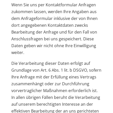
Wenn Sie uns per Kontaktformular Anfragen
zukommen lassen, werden Ihre Angaben aus
dem Anfrageformular inklusive der von Ihnen
dort angegebenen Kontaktdaten zwecks
Bearbeitung der Anfrage und für den Fall von
Anschlussfragen bei uns gespeichert. Diese
Daten geben wir nicht ohne Ihre Einwilligung
weiter.
Die Verarbeitung dieser Daten erfolgt auf
Grundlage von Art. 6 Abs. 1 lit. b DSGVO, sofern
Ihre Anfrage mit der Erfüllung eines Vertrags
zusammenhängt oder zur Durchführung
vorvertraglicher Maßnahmen erforderlich ist.
In allen übrigen Fällen beruht die Verarbeitung
auf unserem berechtigten Interesse an der
effektiven Bearbeitung der an uns gerichteten