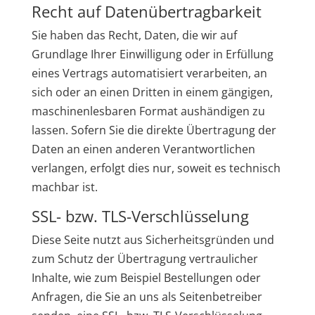
Recht auf Daten­übertrag­barkeit
Sie haben das Recht, Daten, die wir auf
Grundlage Ihrer Einwilligung oder in Erfüllung
eines Vertrags automatisiert verarbeiten, an
sich oder an einen Dritten in einem gängigen,
maschinenlesbaren Format aushändigen zu
lassen. Sofern Sie die direkte Übertragung der
Daten an einen anderen Verantwortlichen
verlangen, erfolgt dies nur, soweit es technisch
machbar ist.
SSL- bzw. TLS-Verschlüsselung
Diese Seite nutzt aus Sicherheitsgründen und
zum Schutz der Übertragung vertraulicher
Inhalte, wie zum Beispiel Bestellungen oder
Anfragen, die Sie an uns als Seitenbetreiber