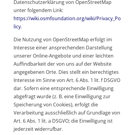
Datenschutzerklärung von OpenStreetMap
unter folgendem Link:
https://wiki.osmfoundation.org/wiki/Privacy_Po
licy
.
Die Nutzung von OpenStreetMap erfolgt im
Interesse einer ansprechenden Darstellung
unserer Online-Angebote und einer leichten
Auffindbarkeit der von uns auf der Website
angegebenen Orte. Dies stellt ein berechtigtes
Interesse im Sinne von Art. 6 Abs. 1 lit. f DSGVO
dar. Sofern eine entsprechende Einwilligung
abgefragt wurde (z. B. eine Einwilligung zur
Speicherung von Cookies), erfolgt die
Verarbeitung ausschließlich auf Grundlage von
Art. 6 Abs. 1 lit. a DSGVO; die Einwilligung ist
jederzeit widerrufbar.