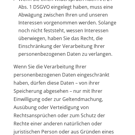
Abs. 1 DSGVO eingelegt haben, muss eine
Abwägung zwischen Ihren und unseren
Interessen vorgenommen werden. Solange
noch nicht feststeht, wessen Interessen
überwiegen, haben Sie das Recht, die
Einschränkung der Verarbeitung Ihrer
personenbezogenen Daten zu verlangen.
Wenn Sie die Verarbeitung Ihrer
personenbezogenen Daten eingeschränkt
haben, dürfen diese Daten – von ihrer
Speicherung abgesehen – nur mit Ihrer
Einwilligung oder zur Geltendmachung,
Ausübung oder Verteidigung von
Rechtsansprüchen oder zum Schutz der
Rechte einer anderen natürlichen oder
juristischen Person oder aus Gründen eines