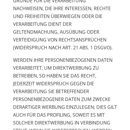
GRÜNDE FÜR DIE VERARBEITUNG
NACHWEISEN, DIE IHRE INTERESSEN, RECHTE
UND FREIHEITEN ÜBERWIEGEN ODER DIE
VERARBEITUNG DIENT DER
GELTENDMACHUNG, AUSÜBUNG ODER
VERTEIDIGUNG VON RECHTSANSPRÜCHEN
(WIDERSPRUCH NACH ART. 21 ABS. 1 DSGVO).
WERDEN IHRE PERSONENBEZOGENEN DATEN
VERARBEITET, UM DIREKTWERBUNG ZU
BETREIBEN, SO HABEN SIE DAS RECHT,
JEDERZEIT WIDERSPRUCH GEGEN DIE
VERARBEITUNG SIE BETREFFENDER
PERSONENBEZOGENER DATEN ZUM ZWECKE
DERARTIGER WERBUNG EINZULEGEN; DIES GILT
AUCH FÜR DAS PROFILING, SOWEIT ES MIT
SOLCHER DIREKTWERBUNG IN VERBINDUNG