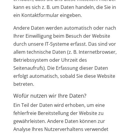
kann es sich z. B. um Daten handeln, die Sie in
ein Kontaktformular eingeben.
Andere Daten werden automatisch oder nach
Ihrer Einwilligung beim Besuch der Website
durch unsere IT-Systeme erfasst. Das sind vor
allem technische Daten (z. B. Internetbrowser,
Betriebssystem oder Uhrzeit des
Seitenaufrufs). Die Erfassung dieser Daten
erfolgt automatisch, sobald Sie diese Website
betreten.
Wofür nutzen wir Ihre Daten?
Ein Teil der Daten wird erhoben, um eine
fehlerfreie Bereitstellung der Website zu
gewährleisten. Andere Daten können zur
Analyse Ihres Nutzerverhaltens verwendet