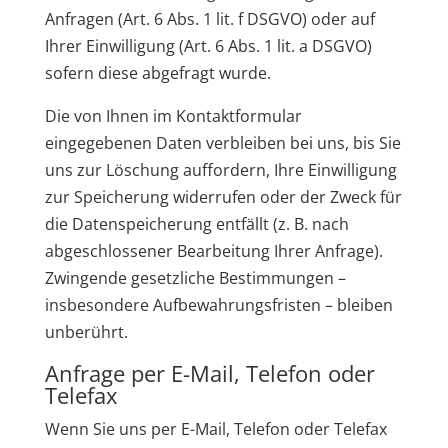
Anfragen (Art. 6 Abs. 1 lit. f DSGVO) oder auf
Ihrer Einwilligung (Art. 6 Abs. 1 lit. a DSGVO)
sofern diese abgefragt wurde.
Die von Ihnen im Kontaktformular
eingegebenen Daten verbleiben bei uns, bis Sie
uns zur Löschung auffordern, Ihre Einwilligung
zur Speicherung widerrufen oder der Zweck für
die Datenspeicherung entfällt (z. B. nach
abgeschlossener Bearbeitung Ihrer Anfrage).
Zwingende gesetzliche Bestimmungen –
insbesondere Aufbewahrungsfristen – bleiben
unberührt.
Anfrage per E-Mail, Telefon oder
Telefax
Wenn Sie uns per E-Mail, Telefon oder Telefax