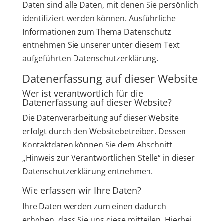
Daten sind alle Daten, mit denen Sie persönlich
identifiziert werden können. Ausführliche
Informationen zum Thema Datenschutz
entnehmen Sie unserer unter diesem Text
aufgeführten Datenschutzerklärung.
Datenerfassung auf dieser Website
Wer ist verantwortlich für die
Datenerfassung auf dieser Website?
Die Datenverarbeitung auf dieser Website
erfolgt durch den Websitebetreiber. Dessen
Kontaktdaten können Sie dem Abschnitt
„Hinweis zur Verantwortlichen Stelle“ in dieser
Datenschutzerklärung entnehmen.
Wie erfassen wir Ihre Daten?
Ihre Daten werden zum einen dadurch
erhoben, dass Sie uns diese mitteilen. Hierbei