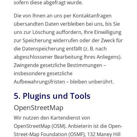
sofern diese abgefragt wurde.
Die von Ihnen an uns per Kontaktanfragen
übersandten Daten verbleiben bei uns, bis Sie
uns zur Löschung auffordern, Ihre Einwilligung
zur Speicherung widerrufen oder der Zweck für
die Datenspeicherung entfällt (z. B. nach
abgeschlossener Bearbeitung Ihres Anliegens).
Zwingende gesetzliche Bestimmungen –
insbesondere gesetzliche
Aufbewahrungsfristen – bleiben unberührt.
5. Plugins und Tools
OpenStreetMap
Wir nutzen den Kartendienst von
OpenStreetMap (OSM). Anbieterin ist die Open-
Street-Map Foundation (OSMF), 132 Maney Hill