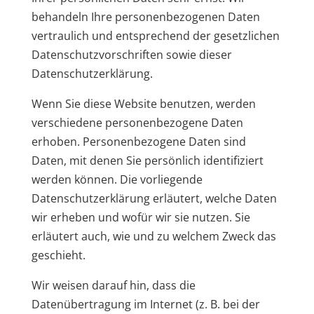
behandeln Ihre personenbezogenen Daten
vertraulich und entsprechend der gesetzlichen
Datenschutzvorschriften sowie dieser
Datenschutzerklärung.
Wenn Sie diese Website benutzen, werden
verschiedene personenbezogene Daten
erhoben. Personenbezogene Daten sind
Daten, mit denen Sie persönlich identifiziert
werden können. Die vorliegende
Datenschutzerklärung erläutert, welche Daten
wir erheben und wofür wir sie nutzen. Sie
erläutert auch, wie und zu welchem Zweck das
geschieht.
Wir weisen darauf hin, dass die
Datenübertragung im Internet (z. B. bei der