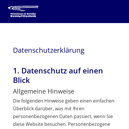
Datenschutz­erklärung
1. Datenschutz auf einen
Blick
Allgemeine Hinweise
Die folgenden Hinweise geben einen einfachen
Überblick darüber, was mit Ihren
personenbezogenen Daten passiert, wenn Sie
diese Website besuchen. Personenbezogene