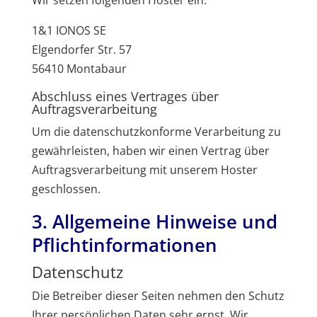
Wir setzen folgenden Hoster ein:
1&1 IONOS SE
Elgendorfer Str. 57
56410 Montabaur
Abschluss eines Vertrages über
Auftragsverarbeitung
Um die datenschutzkonforme Verarbeitung zu
gewährleisten, haben wir einen Vertrag über
Auftragsverarbeitung mit unserem Hoster
geschlossen.
3. Allgemeine Hinweise und
Pflicht­informationen
Datenschutz
Die Betreiber dieser Seiten nehmen den Schutz
Ihrer persönlichen Daten sehr ernst. Wir