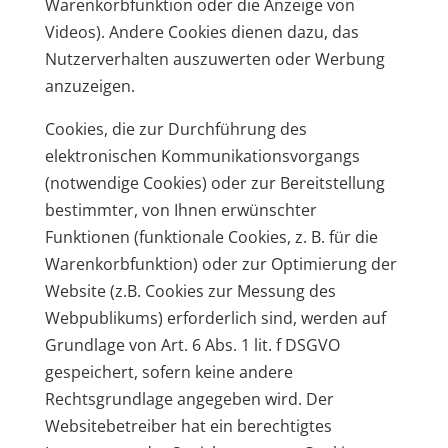
Warenkorbfunktion oder die Anzeige von
Videos). Andere Cookies dienen dazu, das
Nutzerverhalten auszuwerten oder Werbung
anzuzeigen.
Cookies, die zur Durchführung des
elektronischen Kommunikationsvorgangs
(notwendige Cookies) oder zur Bereitstellung
bestimmter, von Ihnen erwünschter
Funktionen (funktionale Cookies, z. B. für die
Warenkorbfunktion) oder zur Optimierung der
Website (z.B. Cookies zur Messung des
Webpublikums) erforderlich sind, werden auf
Grundlage von Art. 6 Abs. 1 lit. f DSGVO
gespeichert, sofern keine andere
Rechtsgrundlage angegeben wird. Der
Websitebetreiber hat ein berechtigtes